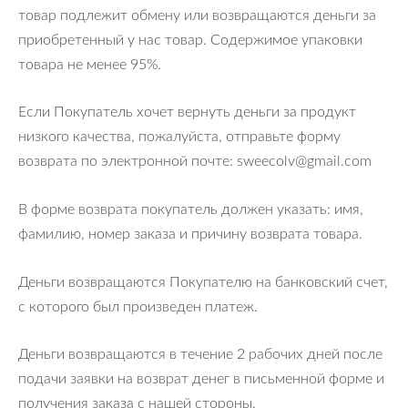
товар подлежит обмену или возвращаются деньги за
приобретенный у нас товар. Содержимое упаковки
товара не менее 95%.
Если Покупатель хочет вернуть деньги за продукт
низкого качества, пожалуйста, отправьте форму
возврата по электронной почте:
sweecolv@gmail.com
В форме возврата покупатель должен указать: имя,
фамилию, номер заказа и причину возврата товара.
Деньги возвращаются Покупателю на банковский счет,
с которого был произведен платеж.
Деньги возвращаются в течение 2 рабочих дней после
подачи заявки на возврат денег в письменной форме и
получения заказа с нашей стороны.