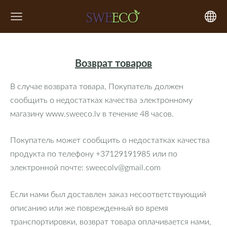
Возврат товаров
В случае возврата товара, Покупатель должен
сообщить о недостатках качества электронному
магазину www.sweeco.lv в течение 48 часов.
Покупатель может сообщить о недостатках качества
продукта по телефону +37129191985 или по
электронной почте:
sweecolv@gmail.com
Если нами был доставлен заказ несоответствующий
описанию или же поврежденный во время
транспортировки, возврат товара оплачивается нами,